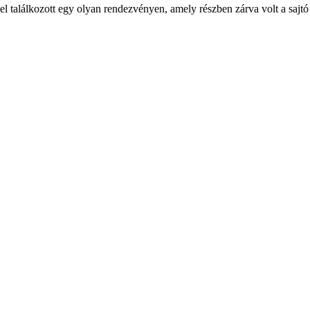
 találkozott egy olyan rendezvényen, amely részben zárva volt a sajtó el