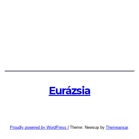
Eurázsia
Proudly powered by WordPress
|
Theme: Newsup by
Themeansar
.