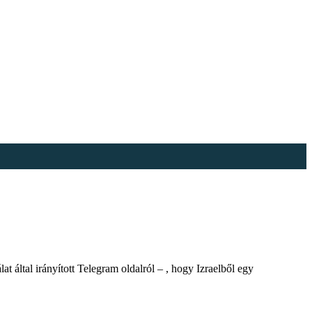
 által irányított Telegram oldalról – , hogy Izraelből egy