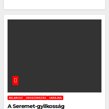
BELARUSZ
OROSZORSZÁG
UKRAJNA
A Seremet-gyilkosság