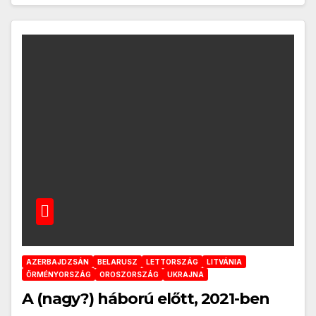
AZERBAJDZSÁN
BELARUSZ
LETTORSZÁG
LITVÁNIA
ÖRMÉNYORSZÁG
OROSZORSZÁG
UKRAJNA
A (nagy?) háború előtt, 2021-ben