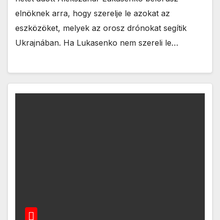
elnöknek arra, hogy szerelje le azokat az
eszközöket, melyek az orosz drónokat segítik
Ukrajnában. Ha Lukasenko nem szereli le…