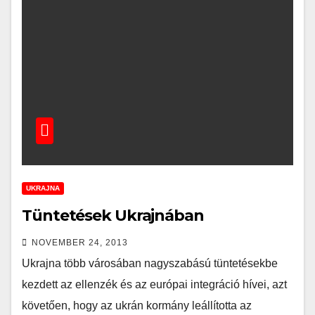
UKRAJNA
Tüntetések Ukrajnában
NOVEMBER 24, 2013
Ukrajna több városában nagyszabású tüntetésekbe
kezdett az ellenzék és az európai integráció hívei, azt
követően, hogy az ukrán kormány leállította az