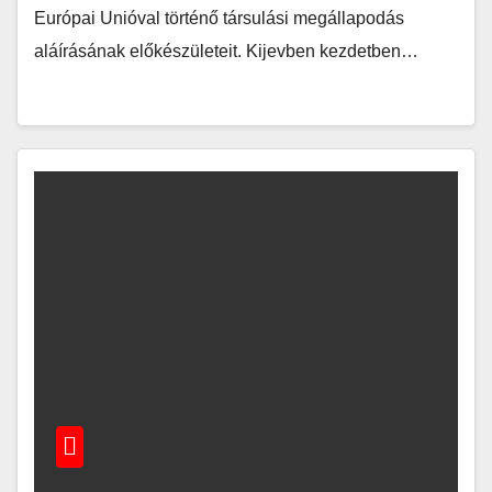
Európai Unióval történő társulási megállapodás
aláírásának előkészületeit. Kijevben kezdetben…