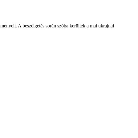
ményeit. A beszélgetés során szóba kerültek a mai ukrajnai