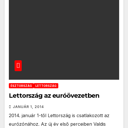
ÉSZTORSZÁG
LETTORSZÁG
Lettország az euróövezetben
JANUÁR 1, 2014
2014. január 1-től Lettország is csatlakozott az
eurózónához. Az új év első perceiben Valdis