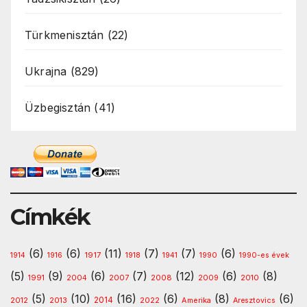
Türkmenisztán
(22)
Ukrajna
(829)
Üzbegisztán
(41)
Címkék
(6)
(6)
(11)
(7)
(7)
(6)
1917
1914
1916
1918
1941
1990
1990-es évek
(5)
(9)
(6)
(7)
(12)
(6)
(8)
1991
2008
2010
2004
2007
2009
(5)
(10)
(16)
(6)
(8)
(6)
2013
2014
Amerika
2012
2022
Aresztovics