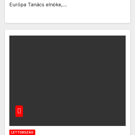
Európa Tanács elnöke,…
LETTORSZÁG