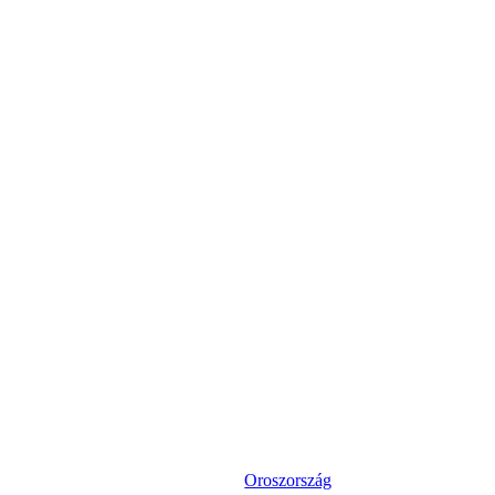
Oroszország