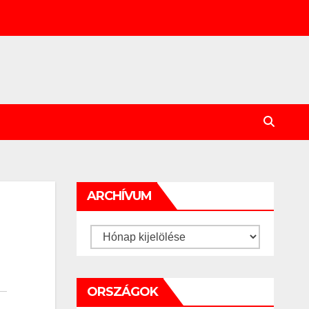
ARCHÍVUM
Archívum
ORSZÁGOK