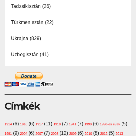
Tadzsikisztán
(26)
Türkmenisztán
(22)
Ukrajna
(829)
Üzbegisztán
(41)
Címkék
(6)
(6)
(11)
(7)
(7)
(6)
(5)
1914
1916
1917
1918
1941
1990
1990-es évek
(9)
(6)
(7)
(12)
(6)
(8)
(5)
1991
2004
2007
2008
2009
2010
2012
2013