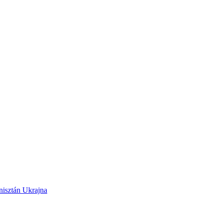
nisztán
Ukrajna