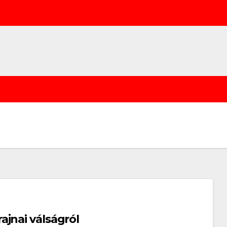
jnai válságról