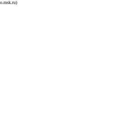
ho.msk.ru)