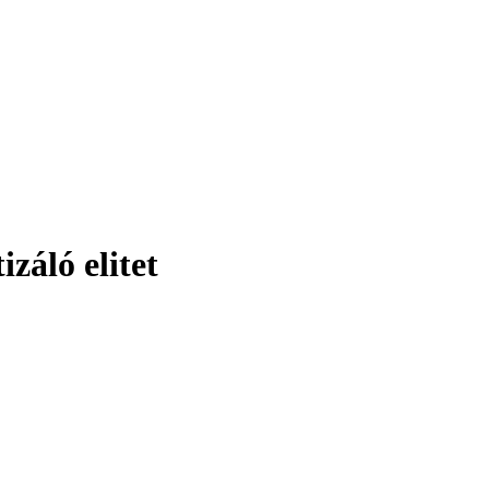
záló elitet