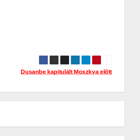
Dusanbe kapitulált Moszkva előtt