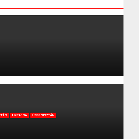
ZTÁN
UKRAJNA
ÜZBEGISZTÁN