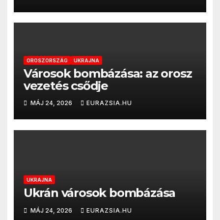
OROSZORSZÁG
UKRAJNA
Városok bombázása: az orosz
vezetés csődje
MÁJ 24, 2026
EURAZSIA.HU
UKRAJNA
Ukrán városok bombázása
MÁJ 24, 2026
EURAZSIA.HU