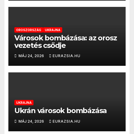
OROSZORSZÁG
UKRAJNA
Városok bombázása: az orosz
vezetés csődje
MÁJ 24, 2026
EURAZSIA.HU
UKRAJNA
Ukrán városok bombázása
MÁJ 24, 2026
EURAZSIA.HU