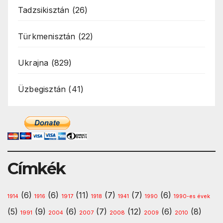
Tadzsikisztán
(26)
Türkmenisztán
(22)
Ukrajna
(829)
Üzbegisztán
(41)
Címkék
(6)
(6)
(11)
(7)
(7)
(6)
1917
1914
1916
1918
1941
1990
1990-es évek
(5)
(9)
(6)
(7)
(12)
(6)
(8)
1991
2008
2010
2004
2007
2009