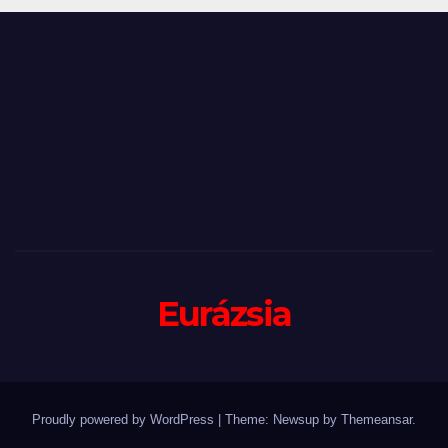
Eurázsia
Proudly powered by WordPress
|
Theme: Newsup by
Themeansar
.