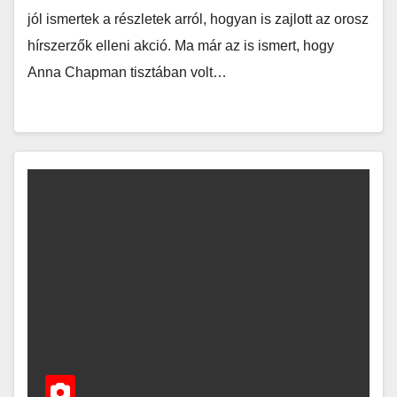
jól ismertek a részletek arról, hogyan is zajlott az orosz
hírszerzők elleni akció. Ma már az is ismert, hogy
Anna Chapman tisztában volt…