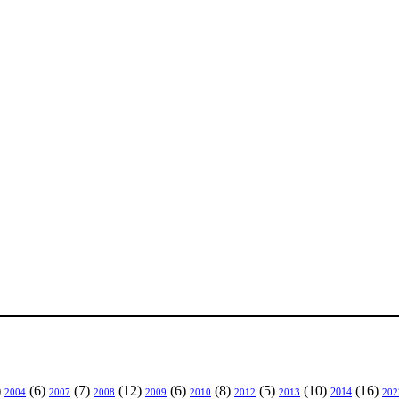
)
(6)
(7)
(12)
(6)
(8)
(5)
(10)
(16)
2004
2007
2008
2009
2010
2013
2014
202
2012