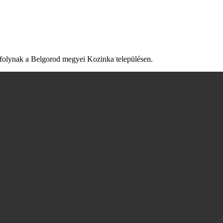
k folynak a Belgorod megyei Kozinka településen.