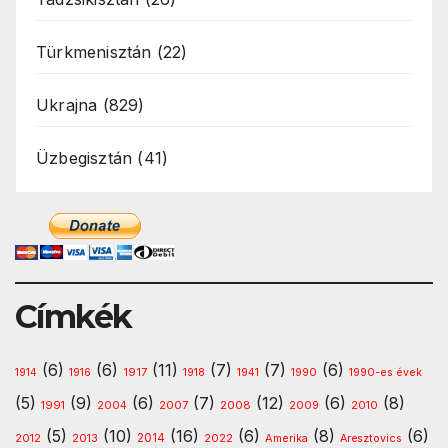
Türkmenisztán
(22)
Ukrajna
(829)
Üzbegisztán
(41)
Címkék
(6)
(6)
(11)
(7)
(7)
(6)
1917
1914
1916
1918
1941
1990
1990-es évek
(5)
(9)
(6)
(7)
(12)
(6)
(8)
1991
2008
2010
2004
2007
2009
(5)
(10)
(16)
(6)
(8)
(6)
2013
2014
Amerika
2012
2022
Aresztovics