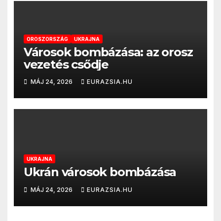
OROSZORSZÁG
UKRAJNA
Városok bombázása: az orosz
vezetés csődje
MÁJ 24, 2026
EURAZSIA.HU
UKRAJNA
Ukrán városok bombázása
MÁJ 24, 2026
EURAZSIA.HU