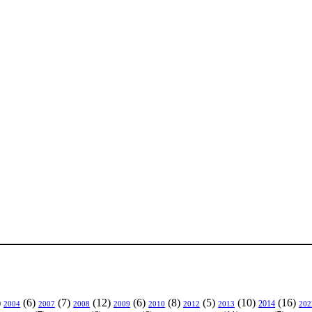
)
(6)
(7)
(12)
(6)
(8)
(5)
(10)
(16)
2004
2007
2008
2009
2010
2013
2014
202
2012