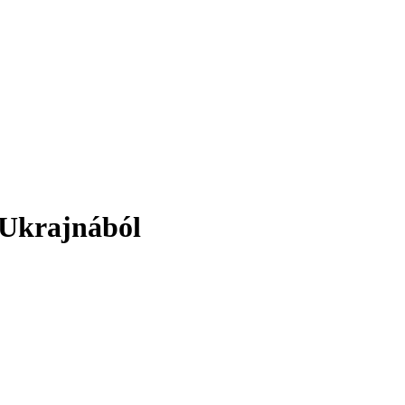
 Ukrajnából