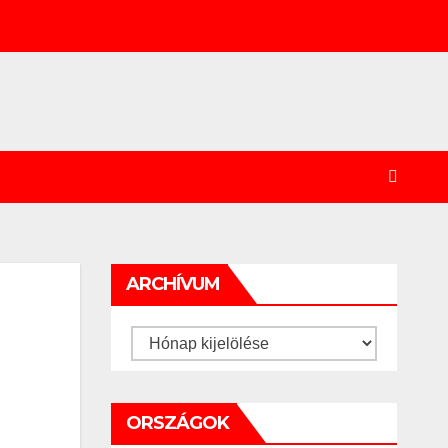
ARCHÍVUM
Archívum
ORSZÁGOK