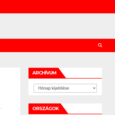
ARCHÍVUM
Archívum
ORSZÁGOK