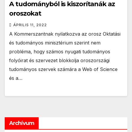
A tudományból is kiszorítanák az
oroszokat
ÁPRILIS 11, 2022
A Kommerszantnak nyilatkozva az orosz Oktatási
és tudományos minisztérium szerint nem
probléma, hogy számos nyugati tudományos
folyóirat és szervezet blokkolja oroszországi
tudományos szervek számára a Web of Science
és a…
Archívum