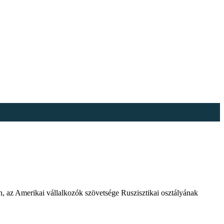
 az Amerikai vállalkozók szövetsége Ruszisztikai osztályának