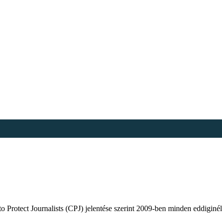
Protect Journalists (CPJ) jelentése szerint 2009-ben minden eddiginél