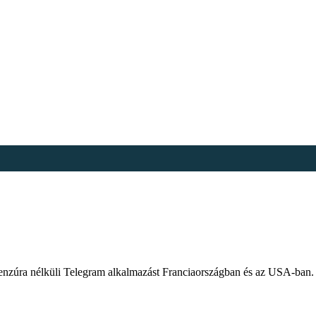
g) cenzúra nélküli Telegram alkalmazást Franciaországban és az USA-