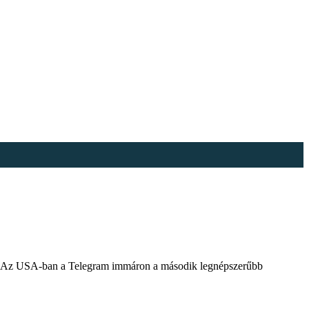
ban. Az USA-ban a Telegram immáron a második legnépszerűbb