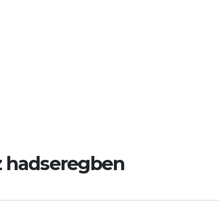
sz hadseregben