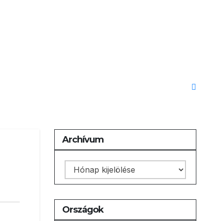
Archívum
Archívum
Országok