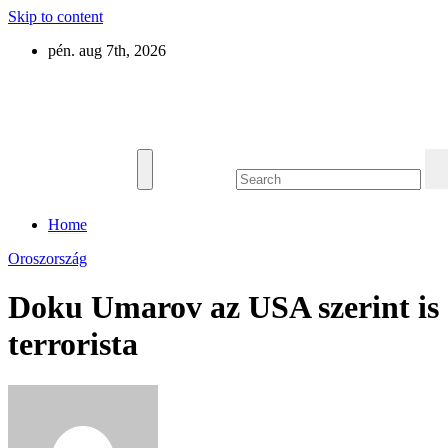
Skip to content
pén. aug 7th, 2026
Eurázsia
Home
Oroszország
Doku Umarov az USA szerint is
terrorista