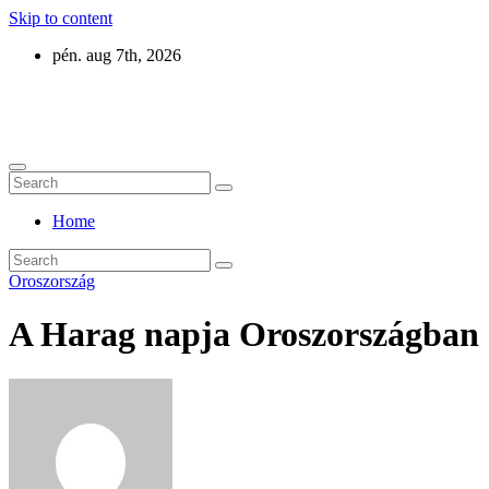
Skip to content
pén. aug 7th, 2026
Eurázsia
Home
Oroszország
A Harag napja Oroszországban