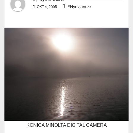
#Nyevjanszk
OKT 4, 2005
KONICA MINOLTA DIGITAL CAMERA